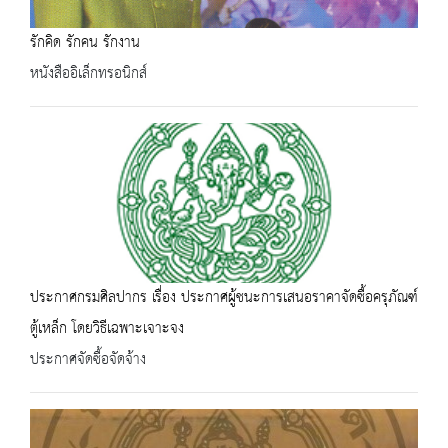
รักคิด รักคน รักงาน
หนังสืออิเล็กทรอนิกส์
ประกาศกรมศิลปากร เรื่อง ประกาศผู้ชนะการเสนอราคาจัดซื้อครุภัณฑ์
ตู้เหล็ก โดยวิธีเฉพาะเจาะจง
ประกาศจัดซื้อจัดจ้าง