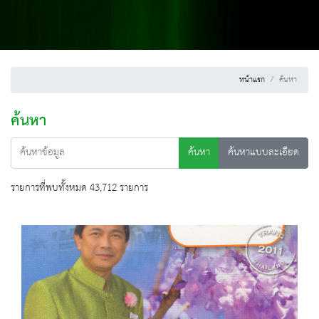
หน้าแรก
ค้นหา
ค้นหา
ค้นหา
ค้นหาแบบละเอียด
รายการที่พบทั้งหมด 43,712 รายการ