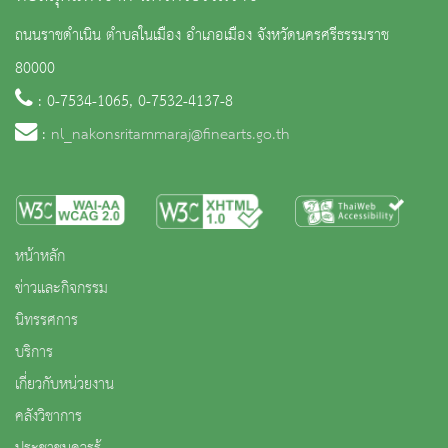
ถนนราชดำเนิน ตำบลในเมือง อำเภอเมือง จังหวัดนครศรีธรรมราช
80000
: 0-7534-1065, 0-7532-4137-8
:
nl_nakonsritammaraj@finearts.go.th
หน้าหลัก
ข่าวและกิจกรรม
นิทรรศการ
บริการ
เกี่ยวกับหน่วยงาน
คลังวิชาการ