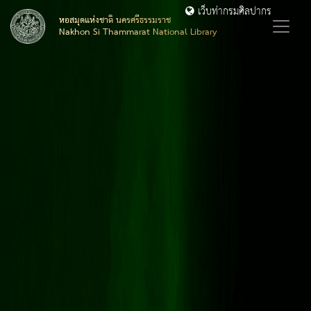
เว็บท่ากรมศิลปากร
หอสมุดแห่งชาติ นครศรีธรรมราช
Nakhon Si Thammarat National Library