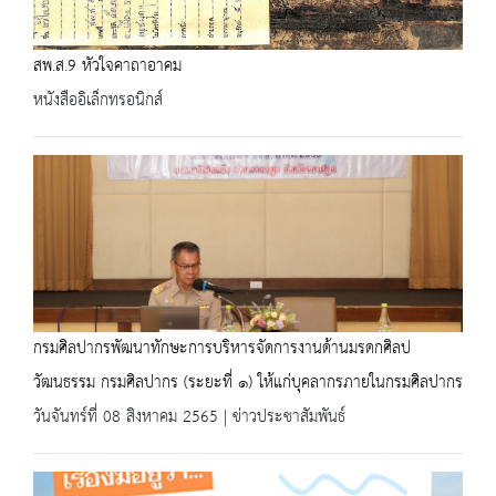
สพ.ส.9 หัวใจคาถาอาคม
หนังสืออิเล็กทรอนิกส์
กรมศิลปากรพัฒนาทักษะการบริหารจัดการงานด้านมรดกศิลป
วัฒนธรรม กรมศิลปากร (ระยะที่ ๑) ให้แก่บุคลากรภายในกรมศิลปากร
วันจันทร์ที่ 08 สิงหาคม 2565 | ข่าวประชาสัมพันธ์