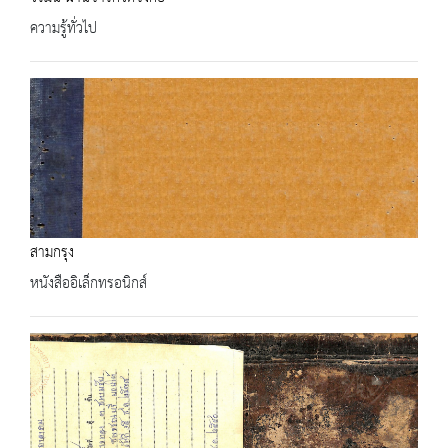
ความรู้ทั่วไป
สามกรุง
หนังสืออิเล็กทรอนิกส์