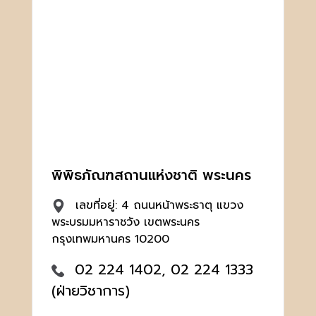
พิพิธภัณฑสถานแห่งชาติ พระนคร
เลขที่อยู่: 4 ถนนหน้าพระธาตุ แขวง
พระบรมมหาราชวัง เขตพระนคร
กรุงเทพมหานคร 10200
02 224 1402, 02 224 1333
(ฝ่ายวิชาการ)