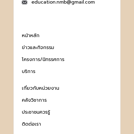
education.nmb@gmail.com
หน้าหลัก
ข่าวและกิจกรรม
โครงการ/นิทรรศการ
บริการ
เกี่ยวกับหน่วยงาน
คลังวิชาการ
ประชาชนควรรู้
ติดต่อเรา