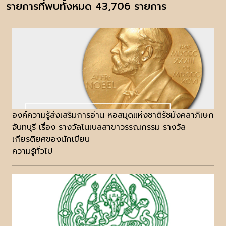
รายการที่พบทั้งหมด 43,706 รายการ
องค์ความรู้ส่งเสริมการอ่าน หอสมุดแห่งชาติรัชมังคลาภิเษก
จันทบุรี เรื่อง รางวัลโนเบลสาขาวรรณกรรม รางวัล
เกียรติยศของนักเขียน
ความรู้ทั่วไป