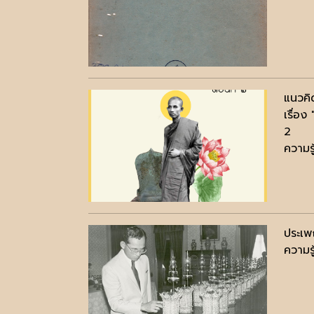
แนวคิ
เรื่อ
2
ความรู
ประเพ
ความรู