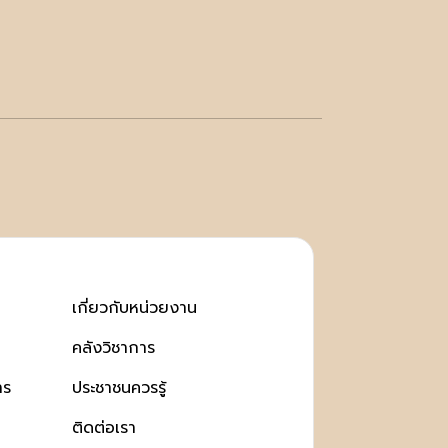
เกี่ยวกับหน่วยงาน
คลังวิชาการ
าร
ประชาชนควรรู้
ติดต่อเรา