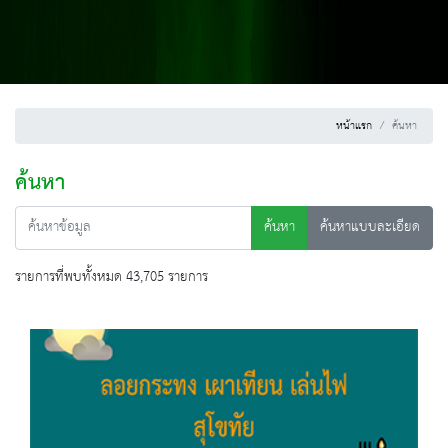
หน้าแรก
ค้นหา
ค้นหา
ค้นหา
ค้นหาแบบละเอียด
รายการที่พบทั้งหมด 43,705 รายการ