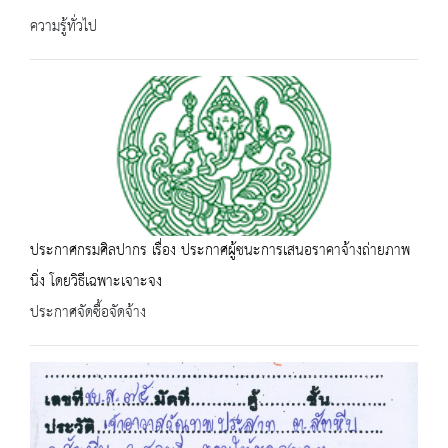
ความรู้ทั่วไป
ประกาศกรมศิลปากร เรื่อง ประกาศผู้ชนะการเสนอราคาจ้างถ่ายภาพ
นิ่ง โดยวิธีเฉพาะเจาะจง
ประกาศจัดซื้อจัดจ้าง