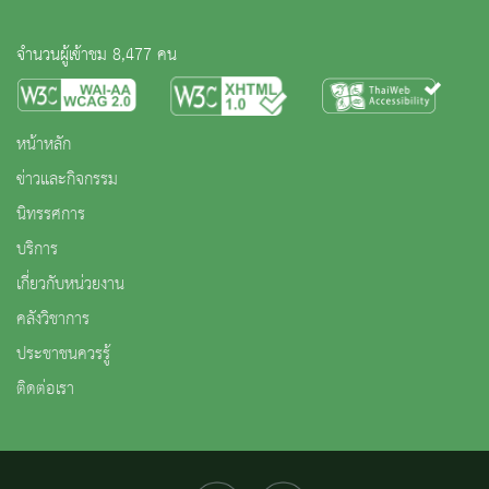
จำนวนผู้เข้าชม 8,477 คน
หน้าหลัก
ข่าวและกิจกรรม
นิทรรศการ
บริการ
เกี่ยวกับหน่วยงาน
คลังวิชาการ
ประชาชนควรรู้
ติดต่อเรา