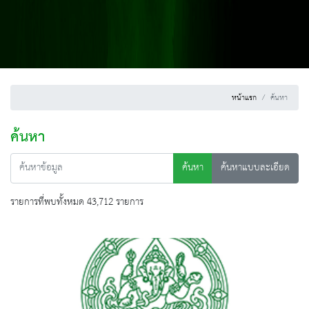
หน้าแรก
ค้นหา
ค้นหา
ค้นหา
ค้นหาแบบละเอียด
รายการที่พบทั้งหมด 43,712 รายการ