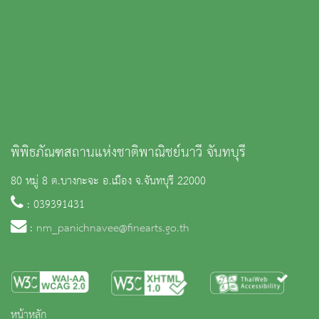
พิพิธภัณฑสถานแห่งชาติพาณิชย์นาวี จันทบุรี
80 หมู่ 8 ต.บางกะจะ อ.เมือง จ.จันทบุรี 22000
: 039391431
:
nm_panichnavee@finearts.go.th
หน้าหลัก