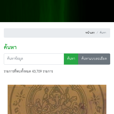
หน้าแรก
ค้นหา
ค้นหา
ค้นหา
ค้นหาแบบละเอียด
รายการที่พบทั้งหมด 43,709 รายการ