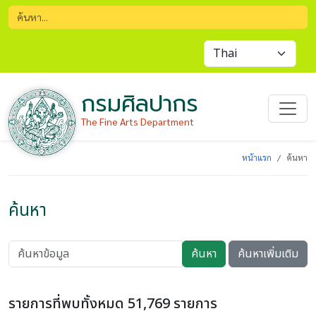
กรมศิลปากร
The Fine Arts Department
หน้าแรก
ค้นหา
ค้นหา
ค้นหา
ค้นหาเพิ่มเติม
รายการที่พบทั้งหมด 51,769 รายการ