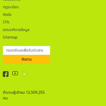
กฏระเบียบ
ติดต่อ
ITA.
ธรรมาภิบาลข้อมูล
Sitemap
กรอกอีเมลเพื่อรับข่าวสาร
ติดตาม
จำนวนผู้เข้าชม 12,509,255
คน