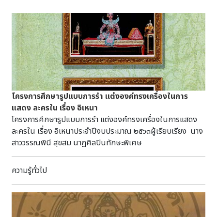
โครงการศึกษารูปแบบการรำ แต่งองค์ทรงเครื่องในการ
แสดง ละครใน เรื่อง อิเหนา
โครงการศึกษารูปแบบการรำ แต่งองค์ทรงเครื่องในการแสดง
ละครใน เรื่อง อิเหนาประจำปีงบประมาณ ๒๕๖๓ผู้เรียบเรียง นาง
สาววรรณพินี สุขสม นาฏศิลปินทักษะพิเศษ
ความรู้ทั่วไป