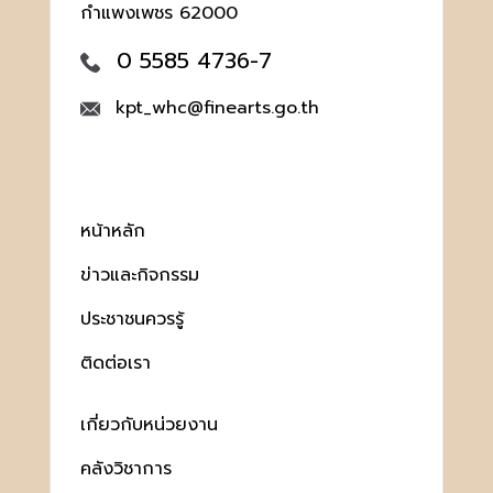
กำแพงเพชร 62000
0 5585 4736-7
kpt_whc@finearts.go.th
หน้าหลัก
ข่าวและกิจกรรม
ประชาชนควรรู้
ติดต่อเรา
เกี่ยวกับหน่วยงาน
คลังวิชาการ