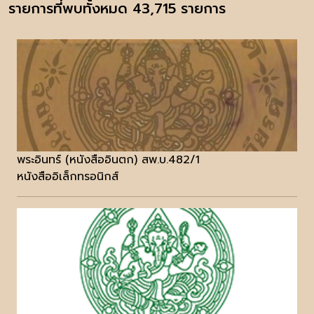
รายการที่พบทั้งหมด 43,715 รายการ
พระอินทร์ (หนังสืออินตก) สพ.บ.482/1
หนังสืออิเล็กทรอนิกส์