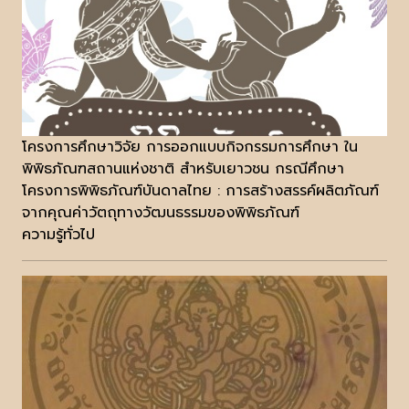
โครงการศึกษาวิจัย การออกแบบกิจกรรมการศึกษา ใน
พิพิธภัณฑสถานแห่งชาติ สำหรับเยาวชน กรณีศึกษา
โครงการพิพิธภัณฑ์บันดาลไทย : การสร้างสรรค์ผลิตภัณฑ์
จากคุณค่าวัตถุทางวัฒนธรรมของพิพิธภัณฑ์
ความรู้ทั่วไป