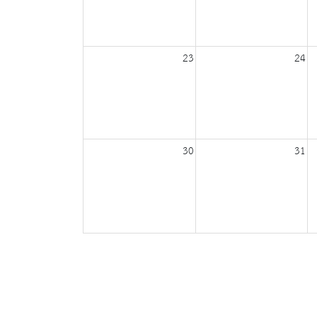
23
24
30
31