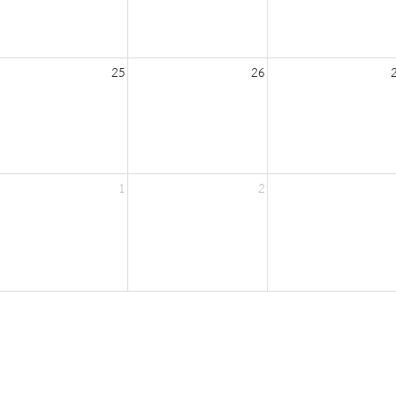
25
26
1
2