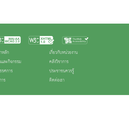
าหลัก
เกี่ยวกับหน่วยงาน
าวและกิจกรรม
คลังวิชาการ
ทรรศการ
ประชาชนควรรู้
การ
ติดต่อเรา