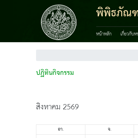
พิพิธภัณ
หน้าหลัก
เกี่ยวกับ
ปฏิทินกิจกรรม
สิงหาคม 2569
อา.
จ.