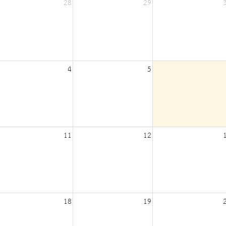
28
29
4
5
11
12
18
19