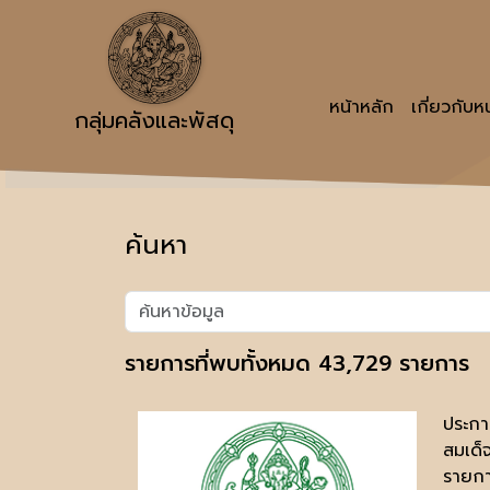
หน้าหลัก
เกี่ยวกับ
กลุ่มคลังและพัสดุ
ค้นหา
รายการที่พบทั้งหมด 43,729 รายการ
ประกา
สมเด็
รายกา