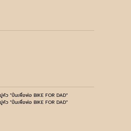
่หัว "ปั่นเพื่อพ่อ BIKE FOR DAD"
่หัว "ปั่นเพื่อพ่อ BIKE FOR DAD"