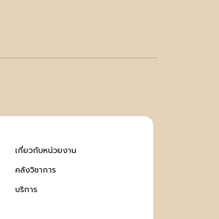
เกี่ยวกับหน่วยงาน
คลังวิชาการ
บริการ