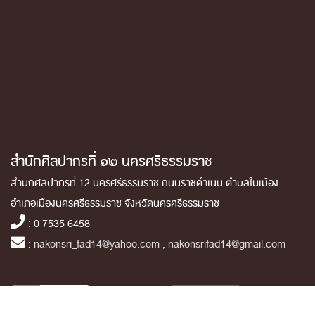
สำนักศิลปากรที่ ๑๒ นครศรีธรรมราช
สำนักศิลปากรที่ 12 นครศรีธรรมราช ถนนราชดำเนิน ตำบลในเมือง
อำเภอเมืองนครศรีธรรมราช จังหวัดนครศรีธรรมราช
: 0 7535 6458
:
nakonsri_fad14@yahoo.com , nakonsrifad14@gmail.com