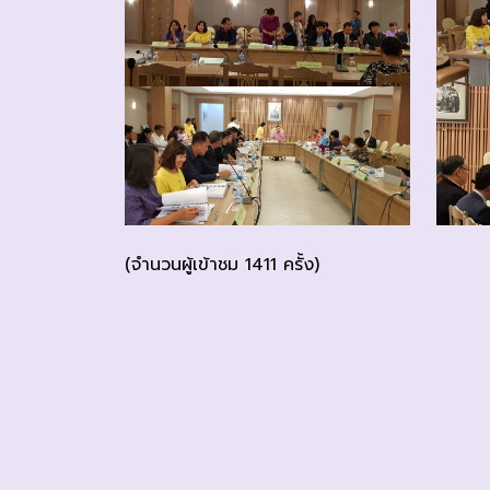
(จำนวนผู้เข้าชม 1411 ครั้ง)