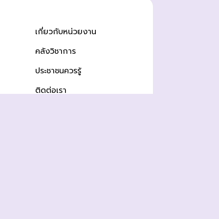
เกี่ยวกับหน่วยงาน
คลังวิชาการ
ประชาชนควรรู้
ติดต่อเรา