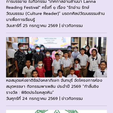
การบรรยาย ในกิจกรรม "เทศกาลอ่านล้านนา Lanna
Reading Festival" ครั้งที่ ๑ เรื่อง "รักอ่าน รักษ์
วัฒนธรรม (Culture Reader)“ มรดกศิลปวัฒนธรรมล้าน
นาเพื่อการเรียนรู้
วันเสาร์ที่ 25 กรกฎาคม 2569 | ข่าวกิจกรรม
หอสมุดแห่งชาติรัชมังคลาภิเษก จันทบุรี จัดโครงการห้อง
สมุดหรรษา กิจกรรมพาเพลิน ประจำปี 2569 “ท้าลิ้นชิง
รางวัล : พิชิตประโยคสุดหิน“
วันศุกร์ที่ 24 กรกฎาคม 2569 | ข่าวกิจกรรม