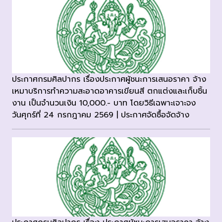
ประกาศกรมศิลปากร เรื่องประกาศผู้ชนะการเสนอราคา จ้าง
เหมาบริการทำความสะอาดอาคารเขียนสี ตกแต่งและเก็บชิ้น
งาน เป็นจำนวนเงิน 10,000.- บาท โดยวิธีเฉพาะเจาะจง
วันศุกร์ที่ 24 กรกฎาคม 2569 | ประกาศจัดซื้อจัดจ้าง