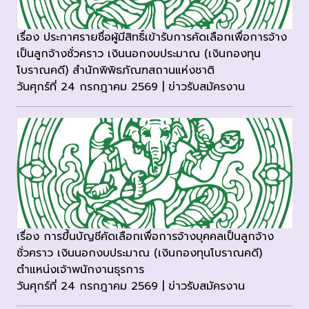
เรื่อง ประกาศรายชื่อผู้มีสิทธิ์เข้ารับการคัดเลือกเพื่อการจ้าง
เป็นลูกจ้างชั่วคราว เงินนอกงบประมาณ (เงินกองทุน
โบราณคดี) สำนักพิพิธภัณฑสถานแห่งชาติ
วันศุกร์ที่ 24 กรกฎาคม 2569 | ข่าวรับสมัครงาน
เรื่อง การขึ้นบัญชีคัดเลือกเพื่อการจ้างบุคคลเป็นลูกจ้าง
ชั่วคราว เงินนอกงบประมาณ (เงินกองทุนโบราณคดี)
ตำแหน่งเจ้าพนักงานธุรการ
วันศุกร์ที่ 24 กรกฎาคม 2569 | ข่าวรับสมัครงาน