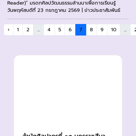
Reader)“ มรดกศิลปวัฒนธรรมล้านนาเพื่อการเรียนรู้
วันพฤหัสบดีที่ 23 กรกฎาคม 2569 | ข่าวประชาสัมพันธ์
‹
1
2
...
4
5
6
7
8
9
10
...