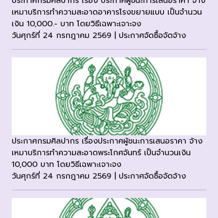
ประกาศกรมศิลปากร เรื่อง ประกาศผู้ชนะการเสนอราคา จ้าง
เหมาบริการทำความสะอาดอาคารโรงขยายแบบ เป็นจำนวน
เงิน 10,000.- บาท โดยวิธีเฉพาะเจาะจง
วันศุกร์ที่ 24 กรกฎาคม 2569 | ประกาศจัดซื้อจัดจ้าง
ประกาศกรมศิลปากร เรื่องประกาศผู้ชนะการเสนอราคา จ้าง
เหมาบริการทำความสะอาดพระโกศจันทร์ เป็นจำนวนเงิน
10,000 บาท โดยวิธีเฉพาะเจาะจง
วันศุกร์ที่ 24 กรกฎาคม 2569 | ประกาศจัดซื้อจัดจ้าง