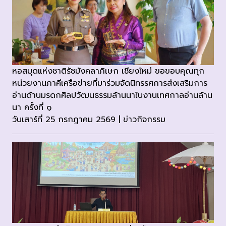
หอสมุดแห่งชาติรัชมังคลาภิเษก เชียงใหม่ ขอขอบคุณทุก
หน่วยงานภาคีเครือข่ายที่มาร่วมจัดนิทรรศการส่งเสริมการ
อ่านด้านมรดกศิลปวัฒนธรรมล้านนาในงานเทศกาลอ่านล้าน
นา ครั้งที่ ๑
วันเสาร์ที่ 25 กรกฎาคม 2569 | ข่าวกิจกรรม