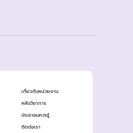
เกี่ยวกับหน่วยงาน
คลังวิชาการ
ประชาชนควรรู้
ติดต่อเรา