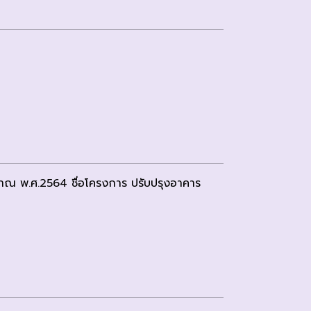
มาณ พ.ศ.2564 ชื่อโครงการ ปรับปรุงอาคาร