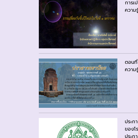
การเปล
ความรู
ตอนที่
ความรู
ประกา
ของโร
ประกาศ