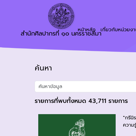
หน้าหลัก
เกี่ยวกับหน่วยง
สำนักศิลปากรที่ ๑๐ นครราชสีมา
ค้นหา
รายการที่พบทั้งหมด 43,711 รายการ
"กรีน
ความรู