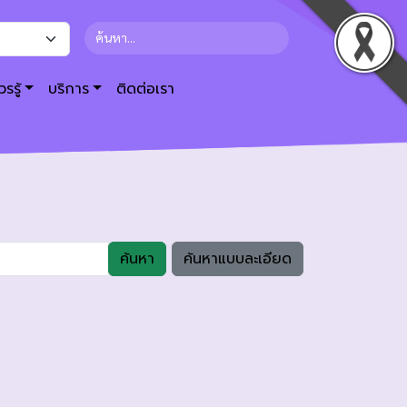
รรู้
บริการ
ติดต่อเรา
ค้นหา
ค้นหาแบบละเอียด