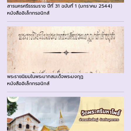
สารนครศรีธรรมราช ปีที่ 31 ฉบับที่ 1 (มกราคม 2544)
หนังสืออิเล็กทรอนิกส์
พระราชนิยมในพระบาทสมเด็จพระมงกุฏ
หนังสืออิเล็กทรอนิกส์