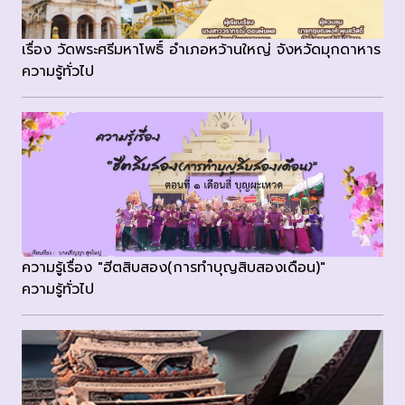
เรื่อง วัดพระศรีมหาโพธิ์ อำเภอหว้านใหญ่ จังหวัดมุกดาหาร
ความรู้ทั่วไป
ความรู้เรื่อง "ฮีตสิบสอง(การทำบุญสิบสองเดือน)"
ความรู้ทั่วไป