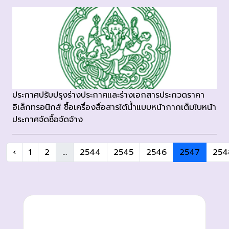
ประกาศปรับปรุงร่างประกาศและร่างเอกสารประกวดราคา
อิเล็กทรอนิกส์ ซื้อเครื่องสื่อสารใต้น้ำแบบหน้ากากเต็มใบหน้า
ประกาศจัดซื้อจัดจ้าง
‹
1
2
...
2544
2545
2546
2547
254