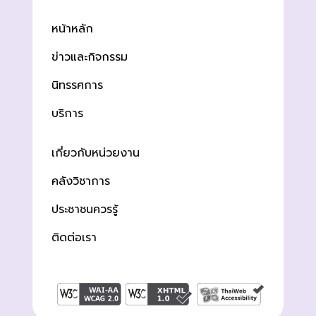
หน้าหลัก
ข่าวและกิจกรรม
นิทรรศการ
บริการ
เกี่ยวกับหน่วยงาน
คลังวิชาการ
ประชาชนควรรู้
ติดต่อเรา