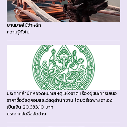
ยานมาศไม้จำหลัก
ความรู้ทั่วไป
ประกาศสำนักหอจดหมายเหตุแห่งชาติ เรื่องผู้ชนะการเสนอ
ราคาซื้อวัสดุคอมและวัสดุสำนักงาน โดยวิธีเฉพาะเจาะจง
เป็นเงิน 20,683.10 บาท
ประกาศจัดซื้อจัดจ้าง