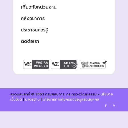
เกี่ยวกับหน่วยงาน
คลังวิชาการ
ประชาชนควรรู้
ติดต่อเรา
สงวนลิขสิทธิ์ © 2563 กรมศิลปากร. กระทรวงวัฒนธรรม -
นโยบาย
เว็บไซต์
|
มาตรฐาน
|
นโยบายการคุ้มครองข้อมูลส่วนบุคคล