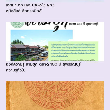
เจตนาเภท นพ.บ.362/3 ผูก3
หนังสืออิเล็กทรอนิกส์
องค์ความรู้ สามชุก ตลาด 100 ปี สุพรรณบุรี
ความรู้ทั่วไป