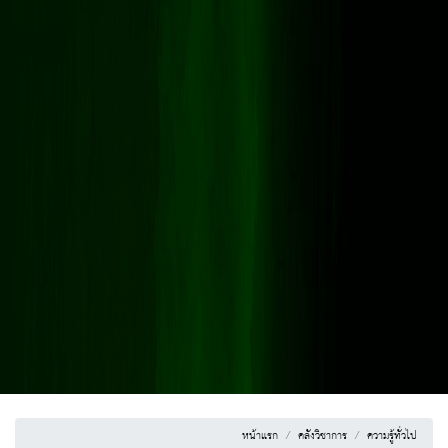
หน้าแรก
คลังวิชาการ
ความรู้ทั่วไป