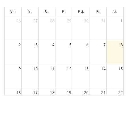
อา.
จ.
อ.
พ.
พฤ.
ศ.
ส.
26
27
28
29
30
31
1
2
3
4
5
6
7
8
9
10
11
12
13
14
15
16
17
18
19
20
21
22
23
24
25
26
27
28
29