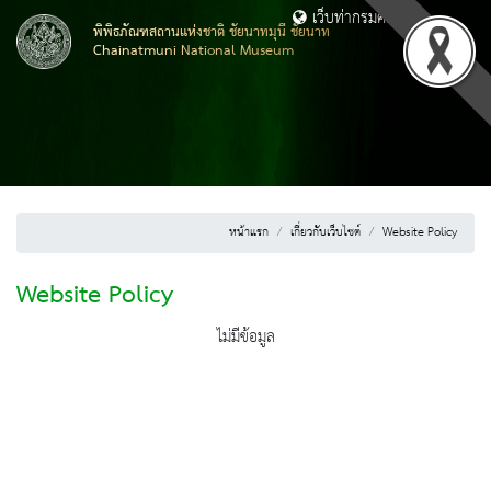
เว็บท่ากรมศิลปากร
พิพิธภัณฑสถานแห่งชาติ ชัยนาทมุนี ชัยนาท
Chainatmuni National Museum
หน้าแรก
เกี่ยวกับเว็บไซต์
Website Policy
Website Policy
ไม่มีข้อมูล