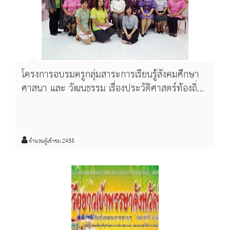
โครงการอบรมครูกลุ่มสาระการเรียนรู้สังคมศึกษา
ศาสนา และ วัฒนธรรม เรื่องประวัติศาสตร์ท้องถิ่น
จังหวัดชัยนาท
จำนวนผู้เข้าชม 2435