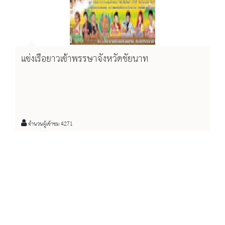
แข่งเรือยาวเข้าพรรษาจังหวัดชัยนาท
จำนวนผู้เข้าชม 4271