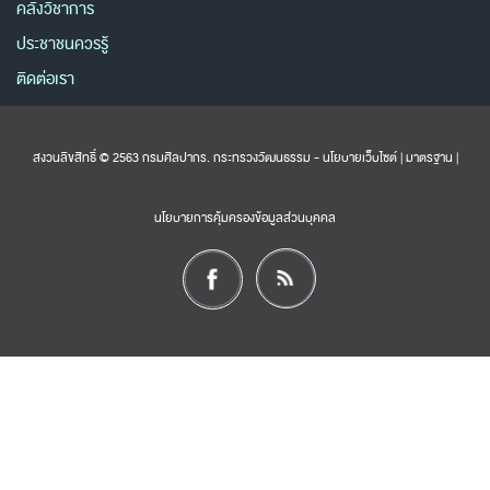
คลังวิชาการ
ประชาชนควรรู้
ติดต่อเรา
สงวนลิขสิทธิ์ © 2563 กรมศิลปากร. กระทรวงวัฒนธรรม -
นโยบายเว็บไซต์
|
มาตรฐาน
|
นโยบายการคุ้มครองข้อมูลส่วนบุคคล