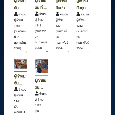
ผู้เข้าชม
ผู้เข้าชม
ผู้เข้าชม
ผู้เข้าชม
วัน ที่ 27
วัน
วันศุกร์
วันศุกร์
กุมภาพันธ์
จำนวน
อาทิตย์
จำนวน
ที่ 26
จำนวน
ที่ 26
จำนวน
ผู้เข้าชม
ผู้เข้าชม
ผู้เข้าชม
ผู้เข้าชม
2564
ที่ 27
กุมภาพันธ์
กุมภาพันธ์
1311
1457
1221
1212
10.00-
กุมภาพันธ์
2564
2564
(วันเสาร์ที่
(วันอาทิตย์
(วันศุกร์ที่
(วันศุกร์ที่
11.00
2564
14.00-
09.00-
27
ที่ 21
26
26
14.00-
16.00
16.00
กุมภาพันธ์
กุมภาพันธ์
กุมภาพันธ์
กุมภาพันธ์
2564)
2564)
2564)
2564)
15.00
ผู้เข้าชม
ผู้เข้าชม
วัน
วัน
พฤหัสบดี
จำนวน
พฤหัสบดี
จำนวน
ผู้เข้าชม
ที่ 25
ผู้เข้าชม
1135
ที่ 25
กุมภาพันธ์
1523
(วัน
กุมภาพันธ์
2564
(วัน
พฤหัสบดี