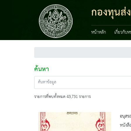
กองทุนส่
หน้าหลัก
เกี่ยวกับ
ค้นหา
รายการที่พบทั้งหมด 43,731 รายการ
อนุสร
หนังสื