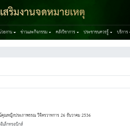
งเสริมงานจดหมายเหตุ
หน่วยงาน
ข่าวและกิจกรรม
คลังวิชาการ
ประชาชนควรรู้
บริการ
ณ์คุณหญิงประภาพรรณ วิจิตรวาทการ 26 ธันวาคม 2536
ออิเล็กทรอนิกส์