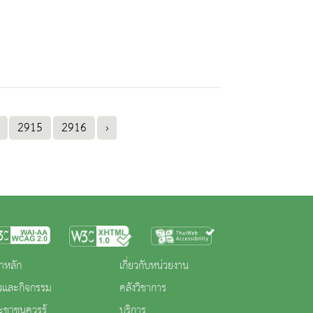
2915
2916
›
าหลัก
เกี่ยวกับหน่วยงาน
าวและกิจกรรม
คลังวิชาการ
ะชาชนควรรู้
บริการ