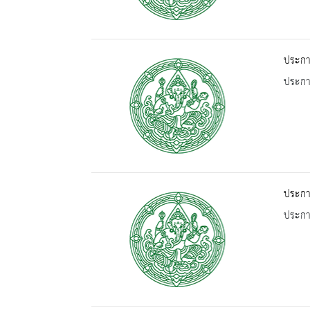
ประกาศ
ประกาศ
ประกาศ
ประกาศ