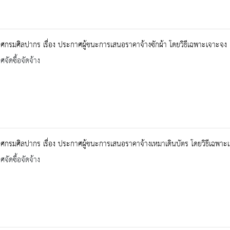
กรมศิลปากร เรื่อง ประกาศผู้ชนะการเสนอราคาจ้างซักผ้า โดยวิธีเฉพาะเจาะจง
จัดซื้อจัดจ้าง
กรมศิลปากร เรื่อง ประกาศผู้ชนะการเสนอราคาจ้างเหมาเดินบัตร โดยวิธีเฉพาะ
จัดซื้อจัดจ้าง