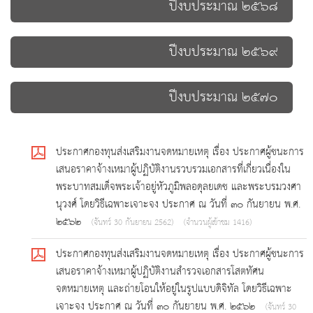
ปีงบประมาณ ๒๕๖๘
ปีงบประมาณ ๒๕๖๙
ปีงบประมาณ ๒๕๗๐
ประกาศกองทุนส่งเสริมงานจดหมายเหตุ เรื่อง ประกาศผู้ชนะการ
เสนอราคาจ้างเหมาผู้ปฏิบัติงานรวบรวมเอกสารที่เกี่ยวเนื่องใน
พระบาทสมเด็จพระเจ้าอยู่หัวภูมิพลอดุลยเดช และพระบรมวงศา
นุวงศ์ โดยวิธีเฉพาะเจาะจง ประกาศ ณ วันที่ ๓๐ กันยายน พ.ศ.
๒๕๖๒
(จันทร์ 30 กันยายน 2562)
(จำนวนผู้เข้าชม 1416)
ประกาศกองทุนส่งเสริมงานจดหมายเหตุ เรื่อง ประกาศผู้ชนะการ
เสนอราคาจ้างเหมาผู้ปฏิบัติงานสำรวจเอกสารโสตทัศน
จดหมายเหตุ และถ่ายโอนให้อยู่ในรูปแบบดิจิทัล โดยวิธีเฉพาะ
เจาะจง ประกาศ ณ วันที่ ๓๐ กันยายน พ.ศ. ๒๕๖๒
(จันทร์ 30