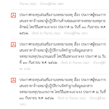
กันยายน 2562)
(จำนวนผู้เข้าชม 1485)
ประกาศกองทุนส่งเสริมงานจดหมายเหตุ เรื่อง ประกาศผู้ชนะการ
เสนอราคาจ้างเหมาผู้ปฏิบัติงานด้านซ่อมเอกสารจดหมายเหตุลาย
ลักษณ์ โดยวิธีเฉพาะเจาะจง ประกาศ ณ วันที่ ๓๐ กันยายน พ.ศ.
๒๕๖๒
(จันทร์ 30 กันยายน 2562)
(จำนวนผู้เข้าชม 1451)
ประกาศกองทุนส่งเสริมงานจดหมายเหตุ เรื่อง ประกาศผู้ชนะการ
เสนอราคาจ้างเหมาผู้ปฏิบัติงานจัดทำฐานข้อมูลเอกสาร
จดหมายเหตุประเภทแผนที่ โดยวิธีเฉพาะเจาะจง ประกาศ ณ วัน
ที่ ๓๐ กันยายน พ.ศ. ๒๕๖๒
(จันทร์ 30 กันยายน 2562)
(จำนวนผู้เข้า
ชม 1418)
ประกาศกองทุนส่งเสริมงานจดหมายเหตุ เรื่อง ประกาศผู้ชนะการ
เสนอราคาจ้างเหมาผู้ปฏิบัติงานจัดทำฐานข้อมูลเอกสาร
จดหมายเหตุประเภทภาพ โดยวิธีเฉพาะเจาะจง ประกาศ ณ วันที่
๓๐ กันยายน พ.ศ. ๒๕๖๒
(จันทร์ 30 กันยายน 2562)
(จำนวนผู้เข้าชม
1491)