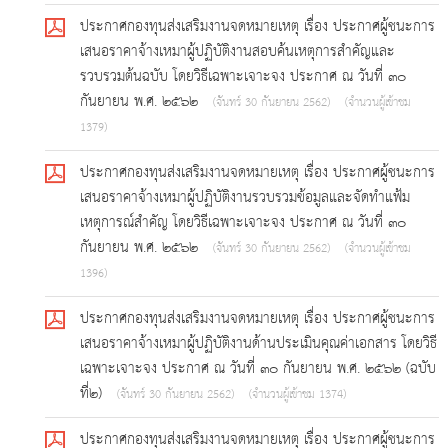
ประกาศกองทุนส่งเสริมงานจดหมายเหตุ เรื่อง ประกาศผู้ชนะการ
เสนอราคาจ้างเหมาผู้ปฏิบัติงานสอบค้นเหตุการสำคัญและ
รวบรวมต้นฉบับ โดยวิธีเฉพาะเจาะจง ประกาศ ณ วันที่ ๓๐
กันยายน พ.ศ. ๒๕๖๒
(จันทร์ 30 กันยายน 2562)
(จำนวนผู้เข้าชม
1379)
ประกาศกองทุนส่งเสริมงานจดหมายเหตุ เรื่อง ประกาศผู้ชนะการ
เสนอราคาจ้างเหมาผู้ปฏิบัติงานรวบรวมข้อมูลและจัดทำแฟ้ม
เหตุการณ์สำคัญ โดยวิธีเฉพาะเจาะจง ประกาศ ณ วันที่ ๓๐
กันยายน พ.ศ. ๒๕๖๒
(จันทร์ 30 กันยายน 2562)
(จำนวนผู้เข้าชม
1396)
ประกาศกองทุนส่งเสริมงานจดหมายเหตุ เรื่อง ประกาศผู้ชนะการ
เสนอราคาจ้างเหมาผู้ปฏิบัติงานด้านประเมินคุณค่าเอกสาร โดยวิธี
เฉพาะเจาะจง ประกาศ ณ วันที่ ๓๐ กันยายน พ.ศ. ๒๕๖๒ (ฉบับ
ที่๒)
(จันทร์ 30 กันยายน 2562)
(จำนวนผู้เข้าชม 1374)
ประกาศกองทุนส่งเสริมงานจดหมายเหตุ เรื่อง ประกาศผู้ชนะการ