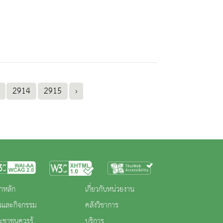
2914
2915
›
าหลัก
เกี่ยวกับหน่วยงาน
าวและกิจกรรม
คลังวิชาการ
ะชาชนควรรู้
บริการ