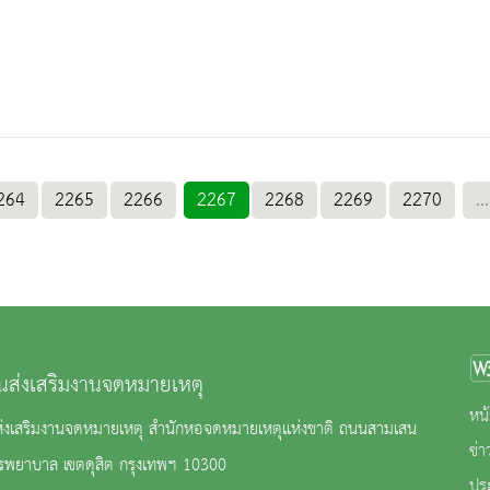
264
2265
2266
2267
2268
2269
2270
...
นส่งเสริมงานจดหมายเหตุ
หน้
ส่งเสริมงานจดหมายเหตุ สำนักหอจดหมายเหตุแห่งชาติ ถนนสามเสน
ข่
ิรพยาบาล เขตดุสิต กรุงเทพฯ 10300
ปร