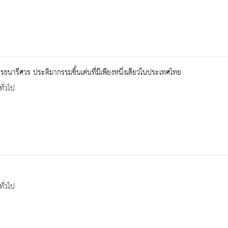
ธนารีศวร ประติมากรรมชิ้นเด่นที่มีเพียงหนึ่งเดียวในประเทศไทย
ทั่วไป
ทั่วไป