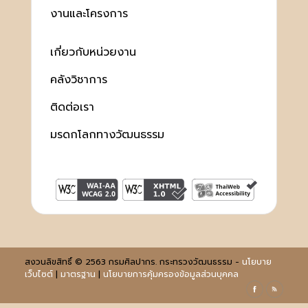
งานและโครงการ
เกี่ยวกับหน่วยงาน
คลังวิชาการ
ติดต่อเรา
มรดกโลกทางวัฒนธรรม
สงวนลิขสิทธิ์ © 2563 กรมศิลปากร. กระทรวงวัฒนธรรม -
นโยบาย
เว็บไซต์
|
มาตรฐาน
|
นโยบายการคุ้มครองข้อมูลส่วนบุคคล