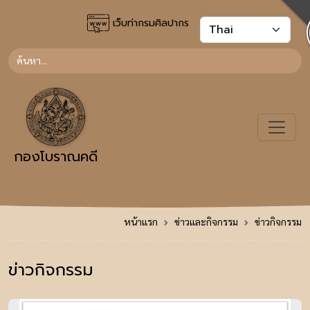
เว็บท่ากรมศิลปากร
กองโบราณคดี
หน้าแรก
ข่าวและกิจกรรม
ข่าวกิจกรรม
ข่าวกิจกรรม