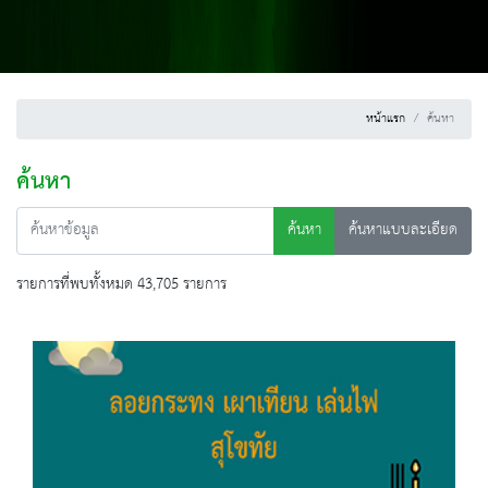
หน้าแรก
ค้นหา
ค้นหา
ค้นหา
ค้นหาแบบละเอียด
รายการที่พบทั้งหมด 43,705 รายการ