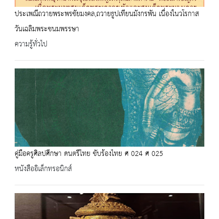
ประเพณีถวายพระพรชัยมงคล,ถวายธูปเทียนมังกรพัน เนื่องในวโรกาส
วันเฉลิมพระชนมพรรษา
ความรู้ทั่วไป
คู่มือครูศิลปศึกษา ดนตรีไทย ขับร้องไทย ศ 024 ศ 025
หนังสืออิเล็กทรอนิกส์