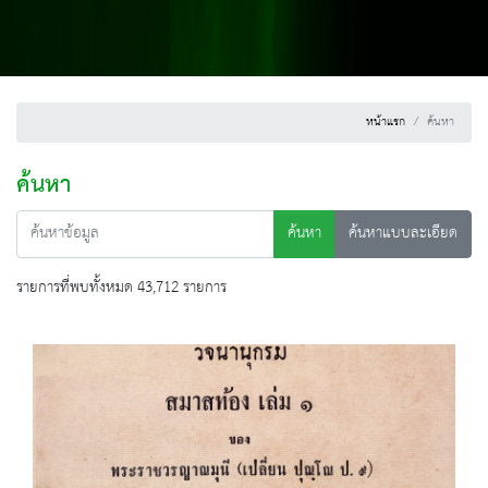
หน้าแรก
ค้นหา
ค้นหา
ค้นหา
ค้นหาแบบละเอียด
รายการที่พบทั้งหมด 43,712 รายการ