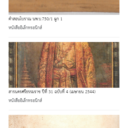
คำสอนโบราณ นพ.บ.750/1 ผูก 1
หนังสืออิเล็กทรอนิกส์
สารนครศรีธรรมราช ปีที่ 31 ฉบับที่ 4 (เมษายน 2544)
หนังสืออิเล็กทรอนิกส์