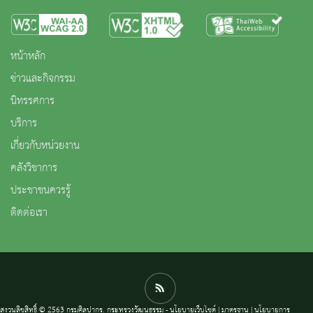
หน้าหลัก
ข่าวและกิจกรรม
นิทรรศการ
บริการ
เกี่ยวกับหน่วยงาน
คลังวิชาการ
ประชาชนควรรู้
ติดต่อเรา
สงวนลิขสิทธิ์ © 2563 กรมศิลปากร. กระทรวงวัฒนธรรม -
นโยบายเว็บไซต์
|
มาตรฐาน
|
นโยบายการ