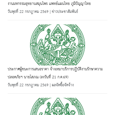
งานมหกรรมอุทยานสมุนไพร แพทย์แผนไทย ภูมิปัญญาไทย
วันพุธที่ 22 กรกฎาคม 2569 | ข่าวประชาสัมพันธ์
ประกาศผู้ชนะการเสนอราคา จ้างเหมาบริการปฏิบัติงานรักษาความ
ปลอดภัยฯ นายโสภณ (ลงวันที่ 21 ก.ค.69)
วันพุธที่ 22 กรกฎาคม 2569 | ผลจัดซื้อจัดจ้าง