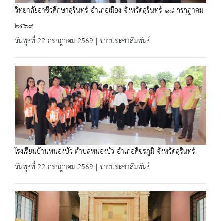
วิทยาลัยอาชีวศึกษาสุรินทร์ อำเภอเมือง จังหวัดสุรินทร์ ๑๘ กรกฎาคม
๒๕๖๙
วันพุธที่ 22 กรกฎาคม 2569 | ข่าวประชาสัมพันธ์
โรงเรียนบ้านหนองบัว ตำบลหนองบัว อำเภอศีขรภูมิ จังหวัดสุรินทร์
วันพุธที่ 22 กรกฎาคม 2569 | ข่าวประชาสัมพันธ์