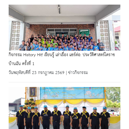
กิจกรรม History Hit! เรียนรู้ เล่าเรื่อง แชร์ต่อ: ประวัติศาสตร์โคราช
บ้านฉัน ครั้งที่ 1
วันพฤหัสบดีที่ 23 กรกฎาคม 2569 | ข่าวกิจกรรม