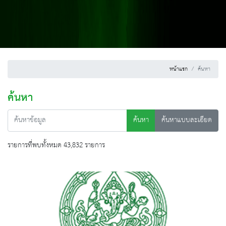
หน้าแรก
ค้นหา
ค้นหา
ค้นหา
ค้นหาแบบละเอียด
รายการที่พบทั้งหมด 43,832 รายการ