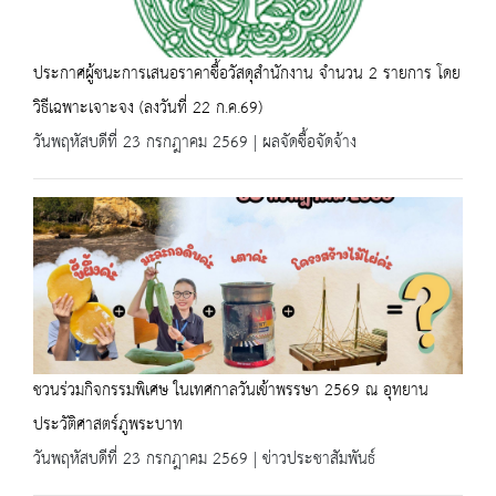
ประกาศผู้ชนะการเสนอราคาซื้อวัสดุสำนักงาน จำนวน 2 รายการ โดย
วิธีเฉพาะเจาะจง (ลงวันที่ 22 ก.ค.69)
วันพฤหัสบดีที่ 23 กรกฎาคม 2569 | ผลจัดซื้อจัดจ้าง
ชวนร่วมกิจกรรมพิเศษ ในเทศกาลวันเข้าพรรษา 2569 ณ อุทยาน
ประวัติศาสตร์ภูพระบาท
วันพฤหัสบดีที่ 23 กรกฎาคม 2569 | ข่าวประชาสัมพันธ์