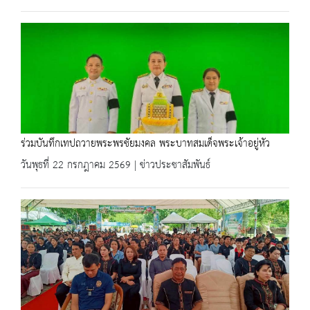
ร่วมบันทึกเทปถวายพระพรชัยมงคล พระบาทสมเด็จพระเจ้าอยู่หัว
วันพุธที่ 22 กรกฎาคม 2569 | ข่าวประชาสัมพันธ์