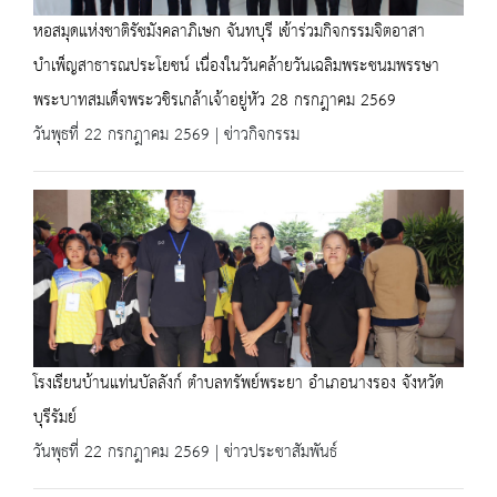
หอสมุดแห่งชาติรัชมังคลาภิเษก จันทบุรี เข้าร่วมกิจกรรมจิตอาสา
บำเพ็ญสาธารณประโยชน์ เนื่องในวันคล้ายวันเฉลิมพระชนมพรรษา
พระบาทสมเด็จพระวชิรเกล้าเจ้าอยู่หัว 28 กรกฎาคม 2569
วันพุธที่ 22 กรกฎาคม 2569 | ข่าวกิจกรรม
โรงเรียนบ้านแท่นบัลลังก์ ตำบลทรัพย์พระยา อำเภอนางรอง จังหวัด
บุรีรัมย์
วันพุธที่ 22 กรกฎาคม 2569 | ข่าวประชาสัมพันธ์