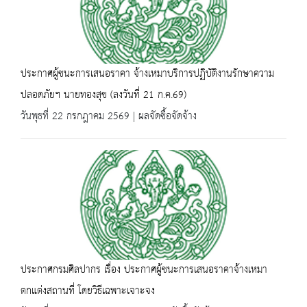
ประกาศผู้ชนะการเสนอราคา จ้างเหมาบริการปฏิบัติงานรักษาความ
ปลอดภัยฯ นายทองสุข (ลงวันที่ 21 ก.ค.69)
วันพุธที่ 22 กรกฎาคม 2569 | ผลจัดซื้อจัดจ้าง
ประกาศกรมศิลปากร เรื่อง ประกาศผู้ชนะการเสนอราคาจ้างเหมา
ตกแต่งสถานที่ โดยวิธีเฉพาะเจาะจง