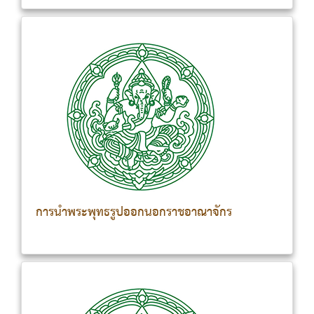
แห่งชาติพระนคร เขตพระนคร 2.พิพิธภัณฑสถานแห่งชาติ เรือ
พระราช-พิธี เขตบางกอกน้อย 3.พิพิธภัณฑสถานแห่งชาติ หอ
ศิลป เขตพระนคร 4.พิพิธภัณฑสถานแห่งชาติ ช้างต้น เขตดุสิต
30 20 30 5 60 200 100 200 5 350 2 กาญจนบุรี
1.พิพิธภัณฑสถานแห่งชาติ บ้านเก่า อำเภอเมืองกาญจนบุรี
2.อุทยานประวัติศาสตร์เมืองสิงห์ อำเภอไทรโยค 10 20 - - 50
100 - - 3 กำแพงเพชร 1.พิพิธภัณฑสถานแห่งชาติ
กำแพงเพชร อำเภอเมืองกำแพงเพชร 2.อุทยานประวัติศาสตร์
กำแพงเพชร เขตอรัญญิก อำเภอเมืองกำแพงเพชร 3.อุทยาน
การนำพระพุทธรูปออกนอกราชอาณาจักร
ประวัติศาสตร์ กำแพงเพชร เขตในกำแพงเมือง อำเภอเมือง
กำแพงเพชร 20 20 20 - 30 100 100 100 - 150 4
ขอนแก่น 1.พิพิธภัณฑสถานแห่งชาติ ขอนแก่น อำเภอเมือง
ขอนแก่น 20 - 100 - 5 จันทบุรี 1.พิพิธภัณฑสถานแห่งชาติ
พาณิชย์นาวี อำเภอเมืองจันทบุรี 20 - 100 - 6 ชัยนาท