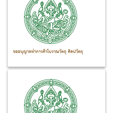
1.พิพิธภัณฑสถานแห่งขาติ ชัยนาทมุนี อำเภอเมืองชัยนาท 10 -
50 - 7 เชียงราย 1.พิพิธภัณฑสถานแห่งชาติ เชียงแสน อำเภอ
เชียงแสน 2.โบราณสถานวัดป่าสัก อำเภอเชียงแสน 20 10 - -
100 50 - - 8 เชียงใหม่ 1.พิพิธภัณฑสถานแห่งชาติ เชียงใหม่
อำเภอเมืองเชียงใหม่ 20 - 100 - 9 ชุมพร 1.พิพิธภัณฑสถาน
แห่งชาติ ชุมพร อำเภอเมืองชุมพร 20 - 100 - 10 นครปฐม
1.พิพิธภัณฑสถานแห่งชาติ พระปฐมเจดีย์ อำเภอเมืองนครปฐม
ขออนุญาตทำการค้าโบราณวัตถุ ศิลปวัตถุ
20 - 100 - 11 นครราชสีมา 1.พิพิธภัณฑสถานแห่งชาติ มหาวี
รวงค์ อำเภอเมือง นครราชสีมา 2.พิพิธภัณฑสถานแห่งชาติ
พิมาย อำเภอพิมาย 3.โบราณสถานวัดพนมวัน อำเภอเมือง
นครราชสีมา 4.อุทยาประวัติศาสตร์พิมาย อำเภอพิมาย
5.โบราณสถานเมืองแขก อำเภอสูงเนิน 10 20 10 20 10 50
100 50 100 50 12 นครศรีธรรมราช 1.พิพิธภัณฑสถานแห่ง
ชาติ นครศรีธรรมราช อำเภอเมืองนครศรีธรรมราช 30 - 150 -
13 น่าน 1.พิพิธภัณฑสถานแห่งชาติ น่าน อำเภอเมืองน่าน 20