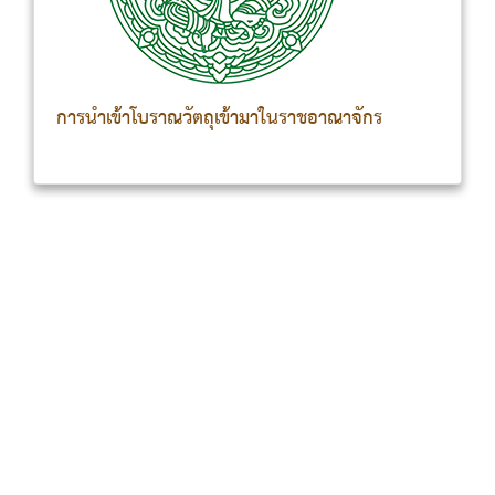
- 100 - 14 บุรีรัมย์ 1.อุทยานประวัติศาสตร์พนมรุ้ง อำเภอ
นางรอง 2.โบราณสถานปราสาทเมืองต่ำ อำเภอประโคนชัย 20
20 30 100 100 150 15 ปราจีนบุรี 1.พิพิธภัณฑสถานแห่ง
การนำเข้าโบราณวัตถุเข้ามาในราชอาณาจักร
ชาติ ปราจีนบุรี อำเภอเมืองปราจีนบุรี 30 - 150 - 16
พระนครศรีอยุธยา 1.พิพิธภัณฑสถานแห่งชาติ จันทรเกษม
อำเภอพระนครศรีอยุธยา 2.พิพิธภัณฑสถานแห่งชาติ เจ้า
สามพระยา อำเภอพระนครศรีอยุธยา 3.โบราณสถานวัดมเห
ยงค์ อำเภอพระนครศรีอยุธยา 4.โบราณสถานวัดมหาธาตุ
อำเภอพระนครศรีอยุธยา 5.โบราณสถานวัดราชบูรณะ อำเภอ
พระนครศรีอยุธยา 6.โบราณสถานวัดพระศรีสรรเพชญ์และ
พระราชวังโบราณ อำเภอพระนครศรีอยุธยา 7.โบราณสถานวัด
พระราม อำเภอพระนครศรีอยุธยา 8.โบราณสถานวัดไชยวัฒนา
ราม อำเภอพระนครศรีอยุธยา 20 30 10 10 10 10 10 10
40 100 150 50 50 50 50 50 50 220 17 พัทลุง 1.โบราณ