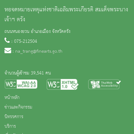
หอจดหมายเหตุแห่งชาติเฉลิมพระเกียรติ สมเด็จพระนาง
เจ้าฯ ตรัง
ถนนหนองยวน อำเภอเมือง จังหวัดตรัง
: 075-212504
:
na_trang@finearts.go.th
จำนวนผู้เข้าชม 39,541 คน
หน้าหลัก
ข่าวและกิจกรรม
นิทรรศการ
บริการ