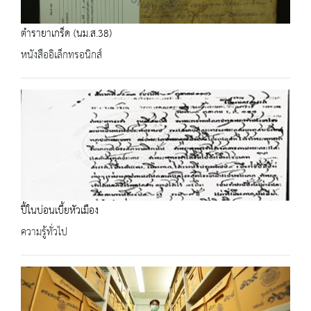
ตำรายาเกร็ด (นม.ส.38)
หนังสืออิเล็กทรอนิกส์
ปี้ในบ่อนเบี้ยหัวเมือง
ความรู้ทั่วไป