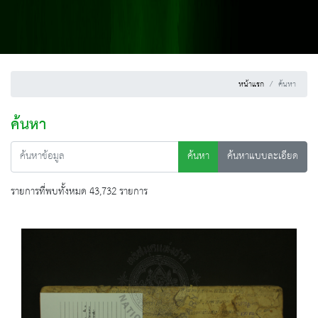
หน้าแรก
ค้นหา
ค้นหา
ค้นหา
ค้นหาแบบละเอียด
รายการที่พบทั้งหมด 43,732 รายการ