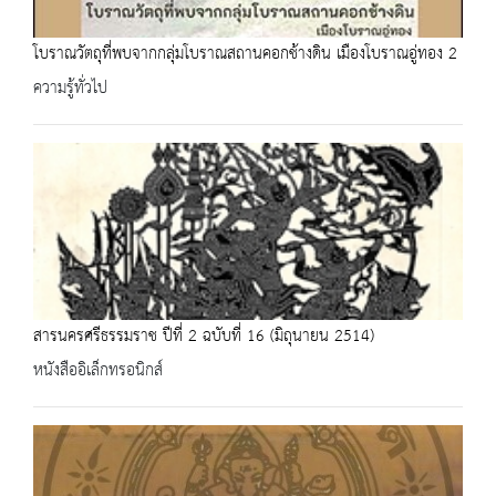
โบราณวัตถุที่พบจากกลุ่มโบราณสถานคอกช้างดิน เมืองโบราณอู่ทอง 2
ความรู้ทั่วไป
สารนครศรีธรรมราช ปีที่ 2 ฉบับที่ 16 (มิถุนายน 2514)
หนังสืออิเล็กทรอนิกส์