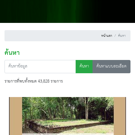
หน้าแรก
ค้นหา
ค้นหา
ค้นหา
ค้นหาแบบละเอียด
รายการที่พบทั้งหมด 43,828 รายการ