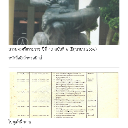
สารนครศรีธรรมราช ปีที่ 43 ฉบับที่ 6 (มิถุนายน 2556)
หนังสืออิเล็กทรอนิกส์
ไปดูเค้าฝึกงาน