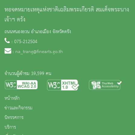
หอจดหมายเหตุแห่งชาติเฉลิมพระเกียรติ สมเด็จพระนาง
เจ้าฯ ตรัง
ถนนหนองยวน อำเภอเมือง จังหวัดตรัง
: 075-212504
:
na_trang@finearts.go.th
จำนวนผู้เข้าชม 39,599 คน
หน้าหลัก
ข่าวและกิจกรรม
นิทรรศการ
บริการ