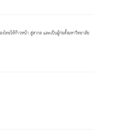
ไทยให้ก้าวหน้า สู่สากล และเป็นผู้ก่อตั้งมหาวิทยาลัย