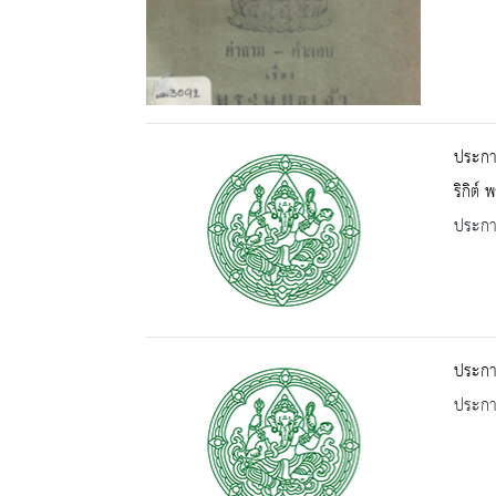
ประกาศ
ริกิต์
ประกาศ
ประกาศ
ประกาศ