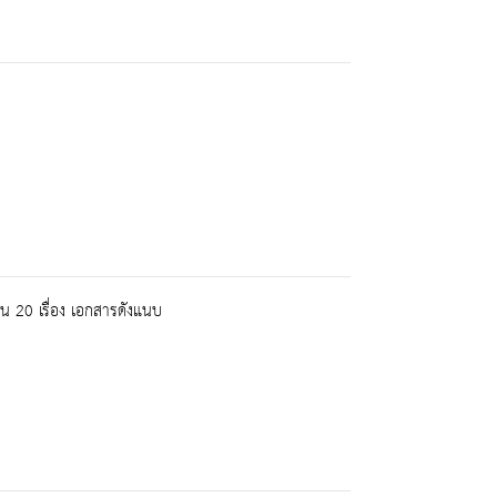
น 20 เรื่อง เอกสารดังแนบ