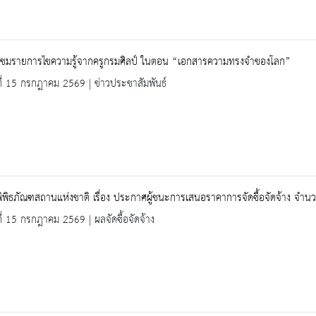
ญชมรายการไขความรู้จากครูกรมศิลป์ ในตอน “เอกสารความทรงจำของโลก”
ที่ 15 กรกฎาคม 2569 | ข่าวประชาสัมพันธ์
ิพิธภัณฑสถานแห่งชาติ เรื่อง ประกาศผู้ชนะการเสนอราคาการจัดซื้อจัดจ้าง จำนว
ที่ 15 กรกฎาคม 2569 | ผลจัดซื้อจัดจ้าง