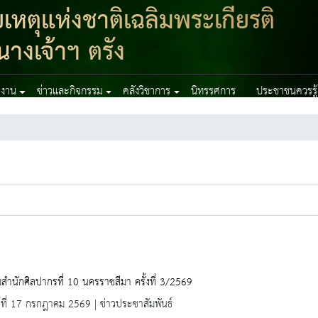
ตุแห่งชาติเฉลิมพระเกียรติ
างเจ้าฯ ตรัง
ยงาน
ข่าวและกิจกรรม
คลังวิชาการ
นิทรรศการ
ประชาชนควรรู้
สำนักศิลปากรที่ 10 นครราชสีมา ครั้งที่ 3/2569
ร์ที่ 17 กรกฎาคม 2569 | ข่าวประชาสัมพันธ์