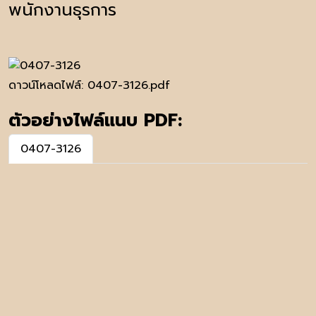
พนักงานธุรการ
ดาวน์โหลดไฟล์:
0407-3126.pdf
ตัวอย่างไฟล์แนบ PDF:
0407-3126