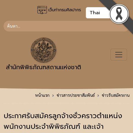
เว็บท่ากรมศิลปากร
สำนักพิพิธภัณฑสถานเเห่งชาติ
หน้าแรก
ข่าวสารประชาสัมพันธ์
ข่าวรับสมัครงาน
ประกาศรับสมัครลูกจ้างชั่วคราวตำแหน่ง
พนักงานประจำพิพิธภัณฑ์ และเจ้า