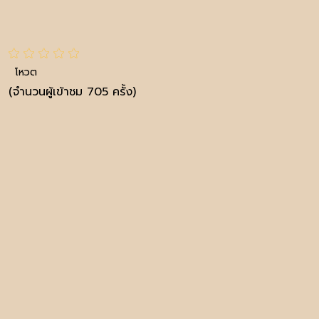
โหวต
(จำนวนผู้เข้าชม 705 ครั้ง)