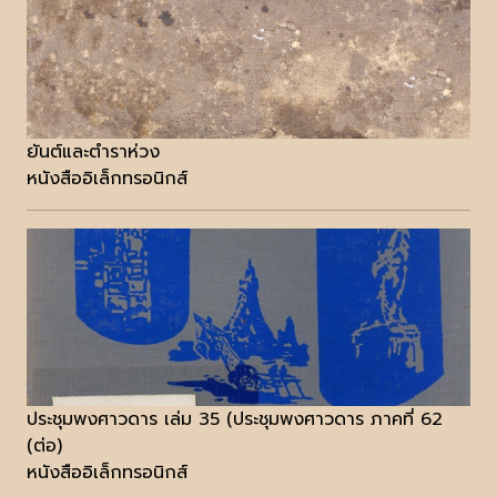
ยันต์และตำราห่วง
หนังสืออิเล็กทรอนิกส์
ประชุมพงศาวดาร เล่ม 35 (ประชุมพงศาวดาร ภาคที่ 62
(ต่อ)
หนังสืออิเล็กทรอนิกส์