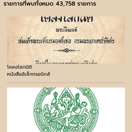
รายการที่พบทั้งหมด 43,758 รายการ
โคลงโลกนิติ
หนังสืออิเล็กทรอนิกส์