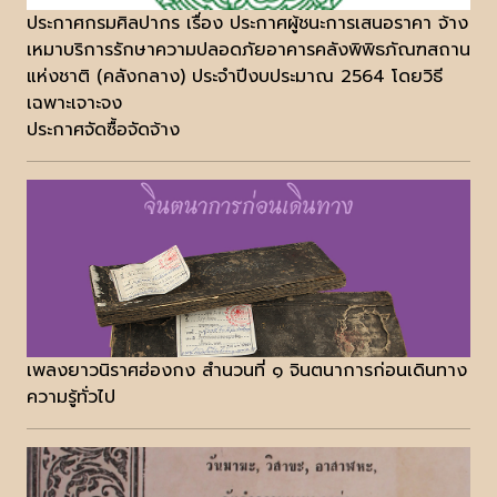
ประกาศกรมศิลปากร เรื่อง ประกาศผู้ชนะการเสนอราคา จ้าง
เหมาบริการรักษาความปลอดภัยอาคารคลังพิพิธภัณฑสถาน
แห่งชาติ (คลังกลาง) ประจำปีงบประมาณ 2564 โดยวิธี
เฉพาะเจาะจง
ประกาศจัดซื้อจัดจ้าง
เพลงยาวนิราศฮ่องกง สำนวนที่ ๑ จินตนาการก่อนเดินทาง
ความรู้ทั่วไป