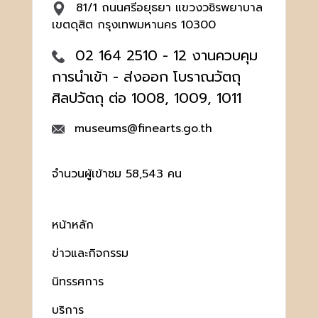
81/1 ถนนศรีอยุธยา แขวงวชิรพยาบาล
เขตดุสิต กรุงเทพมหานคร 10300
02 164 2510 - 12 งานควบคุม
การนำเข้า - ส่งออก โบราณวัตถุ
ศิลปวัตถุ ต่อ 1008, 1009, 1011
museums@finearts.go.th
จำนวนผู้เข้าชม 58,543 คน
หน้าหลัก
ข่าวและกิจกรรม
นิทรรศการ
บริการ