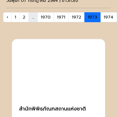
วันพุธที่ 07 กรกฎาคม 2564 | ข่าวทั่วไป
‹
1
2
...
1970
1971
1972
1973
1974
สำนักพิพิธภัณฑสถานเเห่งชาติ