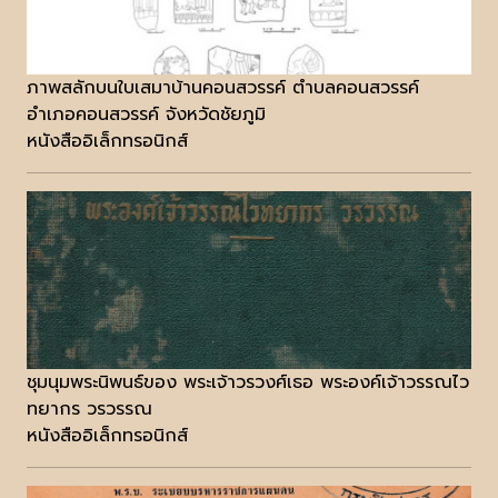
ภาพสลักบนใบเสมาบ้านคอนสวรรค์ ตำบลคอนสวรรค์
อำเภอคอนสวรรค์ จังหวัดชัยภูมิ
หนังสืออิเล็กทรอนิกส์
ชุมนุมพระนิพนธ์ของ พระเจ้าวรวงศ์เธอ พระองค์เจ้าวรรณไว
ทยากร วรวรรณ
หนังสืออิเล็กทรอนิกส์