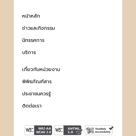
หน้าหลัก
ข่าวและกิจกรรม
นิทรรศการ
บริการ
เกี่ยวกับหน่วยงาน
พิพิธภัณฑ์สาร
ประชาชนควรรู้
ติดต่อเรา