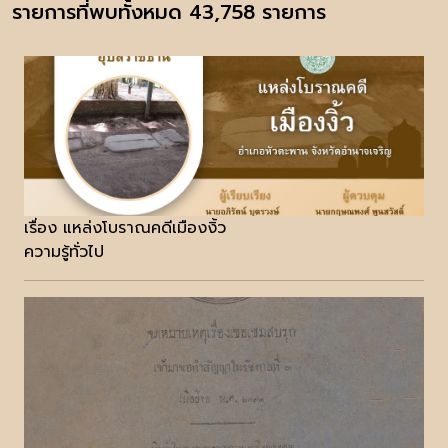
รายการที่พบทั้งหมด 43,758 รายการ
เรื่อง แหล่งโบราณคดีเมืองงิ้ว
ความรู้ทั่วไป