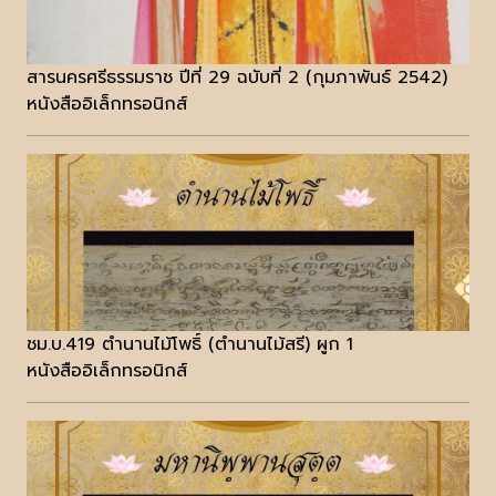
สารนครศรีธรรมราช ปีที่ 29 ฉบับที่ 2 (กุมภาพันธ์ 2542)
หนังสืออิเล็กทรอนิกส์
ชม.บ.419 ตำนานไม้โพธิ์ (ตำนานไม้สรี) ผูก 1
หนังสืออิเล็กทรอนิกส์