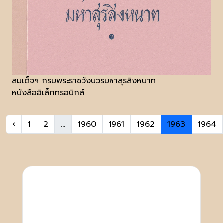
สมเด็จฯ กรมพระราชวังบวรมหาสุรสิงหนาท
หนังสืออิเล็กทรอนิกส์
‹
1
2
...
1960
1961
1962
1963
1964