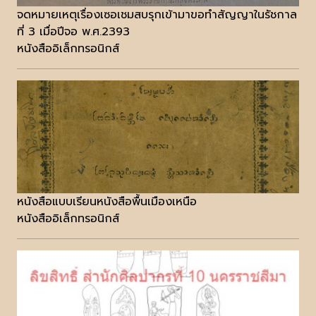
จดหมายเหตุเรื่องเซอเชมสบรุกเข้ามาขอทำสัญญาในรัชกาล
ที่ 3 เมื่อปีจอ พ.ศ.2393
หนังสืออิเล็กทรอนิกส์
หนังสือแบบเรียนหนังสือพื้นเมืองเหนือ
หนังสืออิเล็กทรอนิกส์