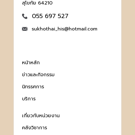
สุโขทัย 64210
055 697 527
sukhothai_his@hotmail.com
หน้าหลัก
ข่าวและกิจกรรม
นิทรรศการ
บริการ
เกี่ยวกับหน่วยงาน
คลังวิชาการ