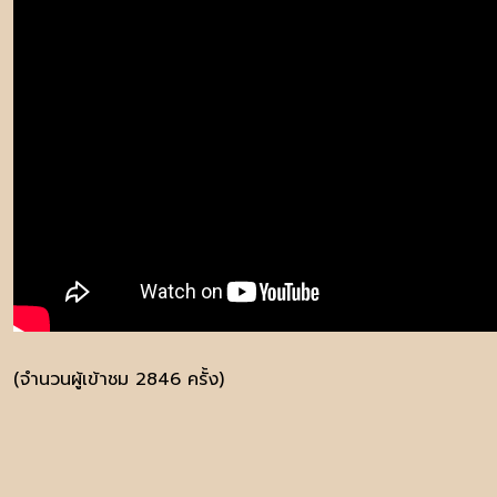
(จำนวนผู้เข้าชม 2846 ครั้ง)