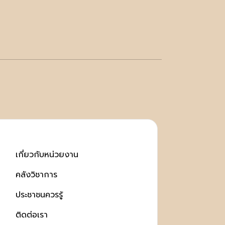
เกี่ยวกับหน่วยงาน
คลังวิชาการ
ประชาชนควรรู้
ติดต่อเรา