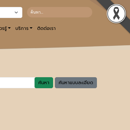
รรู้
บริการ
ติดต่อเรา
ค้นหา
ค้นหาแบบละเอียด