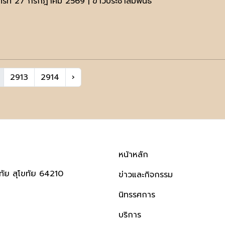
นทร์ที่ 27 กรกฎาคม 2569 | ข่าวประชาสัมพันธ์
2913
2914
›
หน้าหลัก
ทัย สุโขทัย 64210
ข่าวและกิจกรรม
นิทรรศการ
บริการ