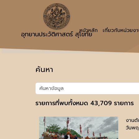
หน้าหลัก
เกี่ยวกับหน่วยง
อุทยานประวัติศาสตร์ สุโขทัย
ค้นหา
รายการที่พบทั้งหมด 43,709 รายการ
งานตั
วันพฤ