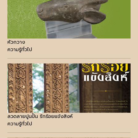
หัวกวาง
ความรู้ทั่วไป
ลวดลายปูนปั้น รักร้อยแข้งสิงห์
ความรู้ทั่วไป