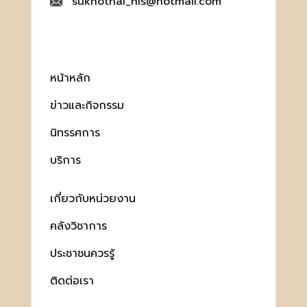
sukhothai_his@hotmail.com
หน้าหลัก
ข่าวและกิจกรรม
นิทรรศการ
บริการ
เกี่ยวกับหน่วยงาน
คลังวิชาการ
ประชาชนควรรู้
ติดต่อเรา