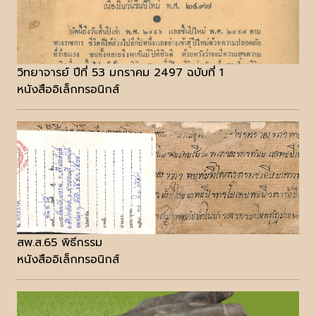
วิทยาจารย์ ปีที่ 53 มกราคม 2497 ฉบับที่ 1
หนังสืออิเล็กทรอนิกส์
สพ.ส.65 พิธีกรรม
หนังสืออิเล็กทรอนิกส์