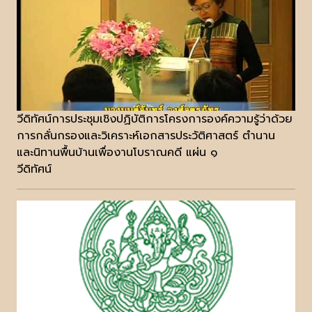
วีดิทัศน์การประชุมเชิงปฏิบัติการโครงการองค์ความรู้ว่าด้วย
การกลั่นกรองและวิเคราะห์เอกสารประวัติศาสตร์ ตำนาน
และนิทานพื้นบ้านเพื่องานโบราณคดี แผ่น ๑
วีดิทัศน์