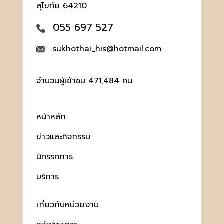
สุโขทัย 64210
055 697 527
sukhothai_his@hotmail.com
จำนวนผู้เข้าชม 471,484 คน
หน้าหลัก
ข่าวและกิจกรรม
นิทรรศการ
บริการ
เกี่ยวกับหน่วยงาน