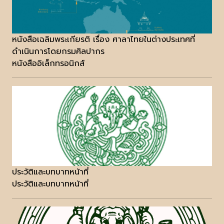
หนังสือเฉลิมพระเกียรติ เรื่อง ศาลาไทยในต่างประเทศที่
ดำเนินการโดยกรมศิลปากร
หนังสืออิเล็กทรอนิกส์
ประวัติและบทบาทหน้าที่
ประวัติและบทบาทหน้าที่