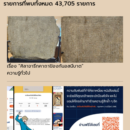
รายการที่พบทั้งหมด 43,705 รายการ
เรื่อง “ศิลาจารึกคาถาป้องกันอสนีบาต”
ความรู้ทั่วไป