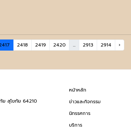
2417
2418
2419
2420
...
2913
2914
›
หน้าหลัก
ทัย สุโขทัย 64210
ข่าวและกิจกรรม
นิทรรศการ
บริการ