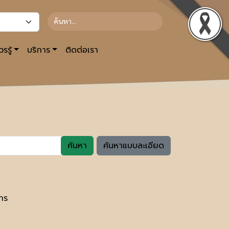
รรู้
บริการ
ติดต่อเรา
ค้นหา
ค้นหาแบบละเอียด
าร