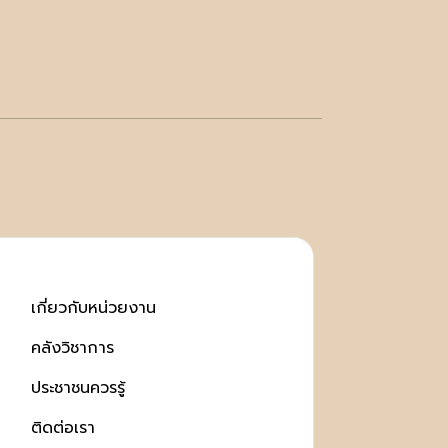
เกี่ยวกับหน่วยงาน
คลังวิชาการ
ประชาชนควรรู้
ติดต่อเรา