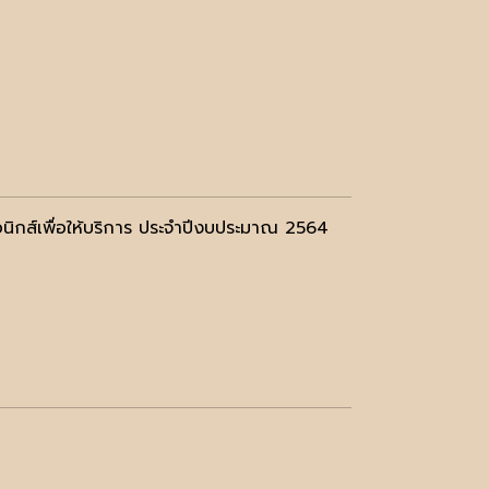
อนิกส์เพื่อให้บริการ ประจำปีงบประมาณ 2564