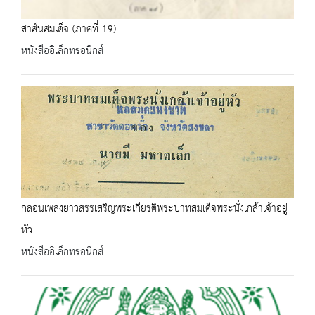
สาส์นสมเด็จ (ภาคที่ 19)
หนังสืออิเล็กทรอนิกส์
กลอนเพลงยาวสรรเสริญพระเกียรติพระบาทสมเด็จพระนั่งเกล้าเจ้าอยู่
หัว
หนังสืออิเล็กทรอนิกส์