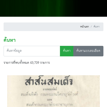
หน้าแรก
ค้นหา
ค้นหา
ค้นหา
ค้นหาแบบละเอียด
รายการที่พบทั้งหมด 43,709 รายการ