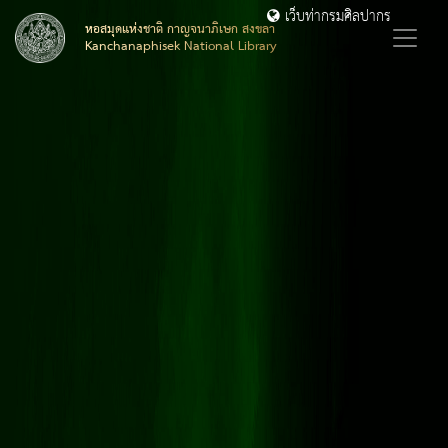
เว็บท่ากรมศิลปากร
หอสมุดแห่งชาติ กาญจนาภิเษก สงขลา
Kanchanaphisek National Library