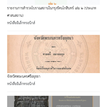
รายงานการสำรวจโบราณสถานในกรุงรัตนโกสินทร์ เล่ม ๒ (ประเภท
ศาสนสถาน)
หนังสืออิเล็กทรอนิกส์
จังหวัดพระนครศรีอยุธยา
หนังสืออิเล็กทรอนิกส์