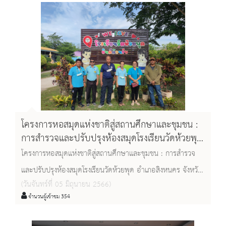
คน
โครงการหอสมุดแห่งชาติสู่สถานศึกษาและชุมชน :
การสำรวจและปรับปรุงห้องสมุดโรงเรียนวัดห้วยพุด
อำเภอสิงหนคร จังหวัดสงขลา
โครงการหอสมุดแห่งชาติสู่สถานศึกษาและชุมชน : การสำรวจ
และปรับปรุงห้องสมุดโรงเรียนวัดห้วยพุด อำเภอสิงหนคร จังหวัด
(วันจันทร์ที่ 05 มิถุนายน 2566)
สงขลา
จำนวนผู้เข้าชม 354