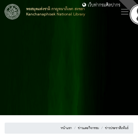
เว็บท่ากรมศิลปากร
หอสมุดแห่งชาติ กาญจนาภิเษก สงขลา
Kanchanaphisek National Library
หน้าแรก
ข่าวและกิจกรรม
ข่าวประชาสัมพันธ์