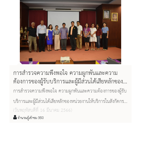
การสำรวจความพึงพอใจ ความผูกพันและความ
ต้องการของผู้รับบริการและผู้มีส่วนได้เสียหลักของ
หน่วยงานให้บริการในสังกัดกรมศิลปากร
การสำรวจความพึงพอใจ ความผูกพันและความต้องการของผู้รับ
บริการและผู้มีส่วนได้เสียหลักของหน่วยงานให้บริการในสังกัดกรม
(วันพฤหัสบดีที่ 16 มีนาคม 2566)
ศิลปากร
จำนวนผู้เข้าชม 350