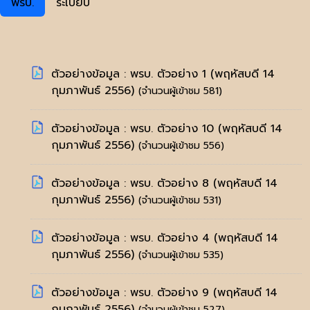
พรบ.
ระเบียบ
ตัวอย่างข้อมูล : พรบ. ตัวอย่าง 1
(พฤหัสบดี 14
กุมภาพันธ์ 2556)
(จำนวนผู้เข้าชม 581)
ตัวอย่างข้อมูล : พรบ. ตัวอย่าง 10
(พฤหัสบดี 14
กุมภาพันธ์ 2556)
(จำนวนผู้เข้าชม 556)
ตัวอย่างข้อมูล : พรบ. ตัวอย่าง 8
(พฤหัสบดี 14
กุมภาพันธ์ 2556)
(จำนวนผู้เข้าชม 531)
ตัวอย่างข้อมูล : พรบ. ตัวอย่าง 4
(พฤหัสบดี 14
กุมภาพันธ์ 2556)
(จำนวนผู้เข้าชม 535)
ตัวอย่างข้อมูล : พรบ. ตัวอย่าง 9
(พฤหัสบดี 14
กุมภาพันธ์ 2556)
(จำนวนผู้เข้าชม 527)