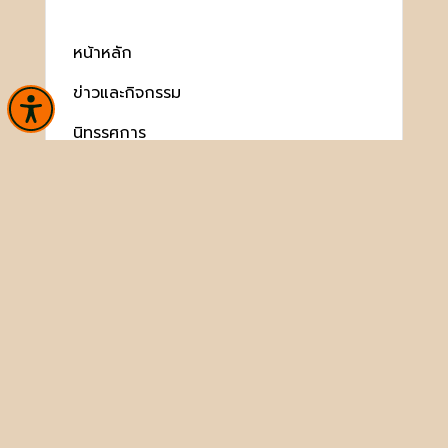
หน้าหลัก
ข่าวและกิจกรรม
นิทรรศการ
บริการ
เกี่ยวกับหน่วยงาน
คลังวิชาการ
ประชาชนควรรู้
ติดต่อเรา