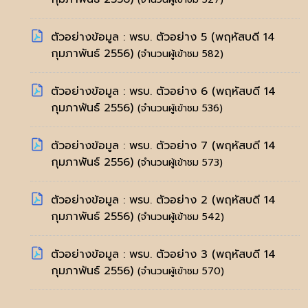
ตัวอย่างข้อมูล : พรบ. ตัวอย่าง 5
(พฤหัสบดี 14
กุมภาพันธ์ 2556)
(จำนวนผู้เข้าชม 582)
ตัวอย่างข้อมูล : พรบ. ตัวอย่าง 6
(พฤหัสบดี 14
กุมภาพันธ์ 2556)
(จำนวนผู้เข้าชม 536)
ตัวอย่างข้อมูล : พรบ. ตัวอย่าง 7
(พฤหัสบดี 14
กุมภาพันธ์ 2556)
(จำนวนผู้เข้าชม 573)
ตัวอย่างข้อมูล : พรบ. ตัวอย่าง 2
(พฤหัสบดี 14
กุมภาพันธ์ 2556)
(จำนวนผู้เข้าชม 542)
ตัวอย่างข้อมูล : พรบ. ตัวอย่าง 3
(พฤหัสบดี 14
กุมภาพันธ์ 2556)
(จำนวนผู้เข้าชม 570)