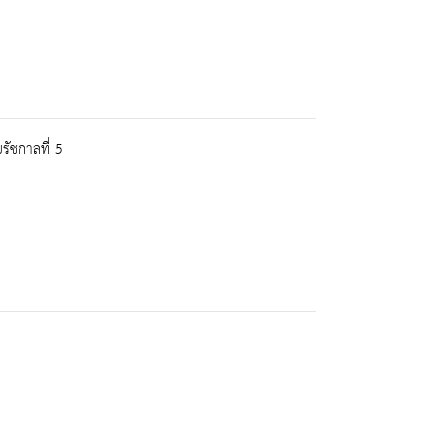
รัชกาลที่ 5