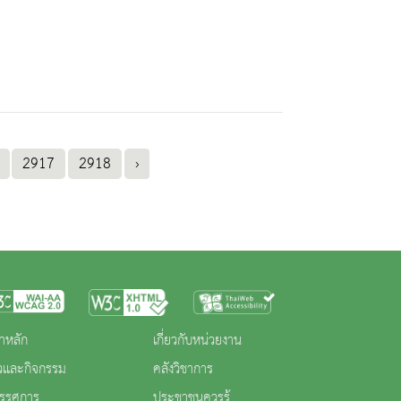
2917
2918
›
าหลัก
เกี่ยวกับหน่วยงาน
าวและกิจกรรม
คลังวิชาการ
ทรรศการ
ประชาชนควรรู้