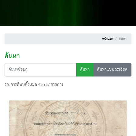
หน้าแรก
ค้นหา
ค้นหา
ค้นหา
ค้นหาแบบละเอียด
รายการที่พบทั้งหมด 43,757 รายการ