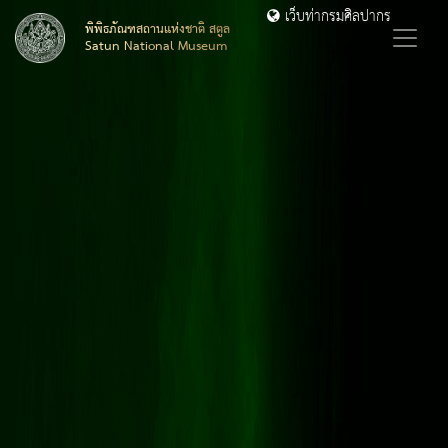
เว็บท่ากรมศิลปากร
พิพิธภัณฑสถานแห่งชาติ สตูล
Satun National Museum