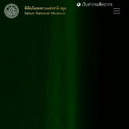
เว็บท่ากรมศิลปากร
พิพิธภัณฑสถานแห่งชาติ สตูล
Satun National Museum