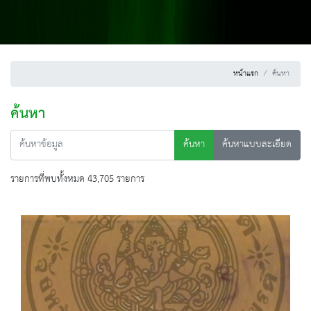
หน้าแรก
ค้นหา
ค้นหา
ค้นหา
ค้นหาแบบละเอียด
รายการที่พบทั้งหมด 43,705 รายการ