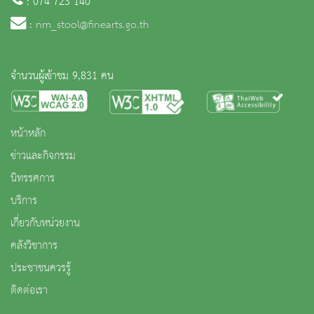
: 074 723 140
:
nm_stool@finearts.go.th
จำนวนผู้เข้าชม 9,831 คน
หน้าหลัก
ข่าวและกิจกรรม
นิทรรศการ
บริการ
เกี่ยวกับหน่วยงาน
คลังวิชาการ
ประชาชนควรรู้
ติดต่อเรา