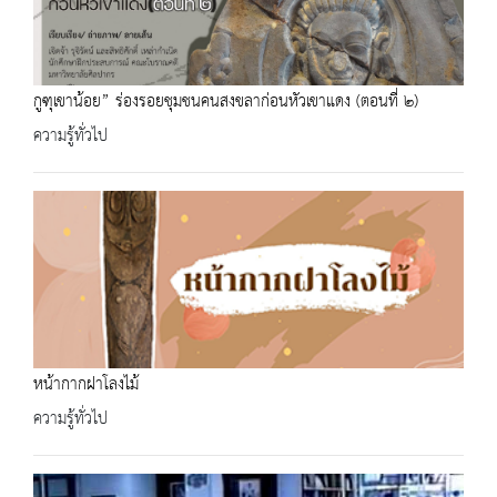
กูฑุเขาน้อย” ร่องรอยชุมชนคนสงขลาก่อนหัวเขาแดง (ตอนที่ ๒)
ความรู้ทั่วไป
หน้ากากฝาโลงไม้
ความรู้ทั่วไป