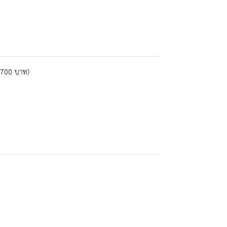
5,700 บาท)