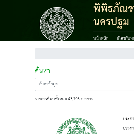
พิพิธภัณ
นครปฐม
หน้าหลัก
เกี่ยวกับ
ค้นหา
รายการที่พบทั้งหมด 43,705 รายการ
ประกาศ
ประกาศ