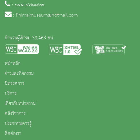
: ๐๔๔-๔๗๑๑๖๗
:
Phimaimuseum@hotmail.com
จำนวนผู้เข้าชม 33,468 คน
หน้าหลัก
ข่าวและกิจกรรม
นิทรรศการ
บริการ
เกี่ยวกับหน่วยงาน
คลังวิชาการ
ประชาชนควรรู้
ติดต่อเรา