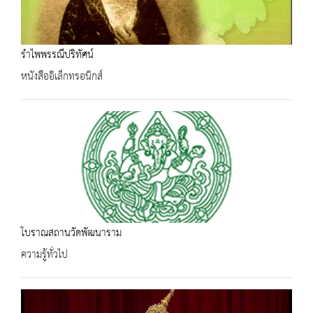
รำไพพรรณีปริทัศน์
หนังสืออิเล็กทรอนิกส์
โบราณสถานวัดพัฒนาราม
ความรู้ทั่วไป