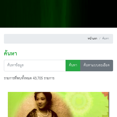
หน้าแรก
ค้นหา
ค้นหา
ค้นหา
ค้นหาแบบละเอียด
รายการที่พบทั้งหมด 43,705 รายการ