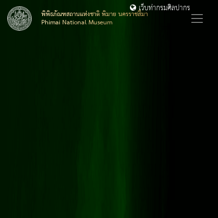
เว็บท่ากรมศิลปากร
พิพิธภัณฑสถานแห่งชาติ พิมาย นครราชสีมา
Phimai National Museum