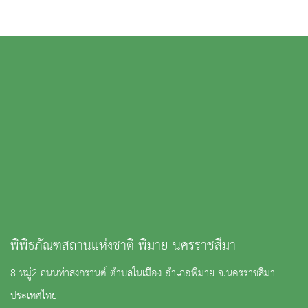
พิพิธภัณฑสถานแห่งชาติ พิมาย นครราชสีมา
8 หมู่2 ถนนท่าสงกรานต์ ตำบลในเมือง อำเภอพิมาย จ.นครราชสีมา
ประเทศไทย